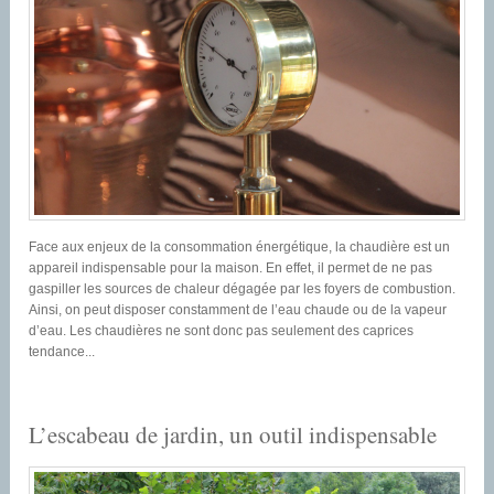
Face aux enjeux de la consommation énergétique, la chaudière est un
appareil indispensable pour la maison. En effet, il permet de ne pas
gaspiller les sources de chaleur dégagée par les foyers de combustion.
Ainsi, on peut disposer constamment de l’eau chaude ou de la vapeur
d’eau. Les chaudières ne sont donc pas seulement des caprices
tendance...
L’escabeau de jardin, un outil indispensable