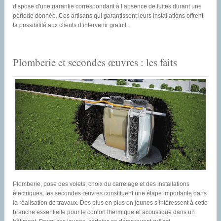
dispose d'une garantie correspondant à l’absence de fuites durant une
période donnée. Ces artisans qui garantissent leurs installations offrent
la possibilité aux clients d’intervenir gratuit...
Plomberie et secondes œuvres : les faits
Plomberie, pose des volets, choix du carrelage et des installations
électriques, les secondes œuvres constituent une étape importante dans
la réalisation de travaux. Des plus en plus en jeunes s’intéressent à cette
branche essentielle pour le confort thermique et acoustique dans un