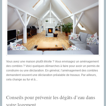
Vous avez une maison plutôt étroite ? Vous envisagez un aménagement
des combles ? Voici quelques démarches à faire pour avoir un permis de
construire ou une déclaration. En général, l’aménagement des combles
demandent souvent une déclaration préalable de travaux. Par ailleurs,
cela change au fur et à...
Conseils pour prévenir les dégâts d’eau dans
votre logement