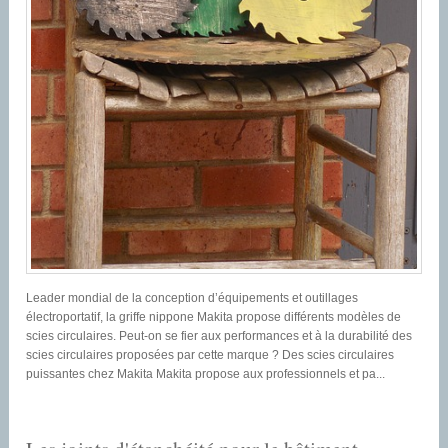
Leader mondial de la conception d’équipements et outillages
électroportatif, la griffe nippone Makita propose différents modèles de
scies circulaires. Peut-on se fier aux performances et à la durabilité des
scies circulaires proposées par cette marque ? Des scies circulaires
puissantes chez Makita Makita propose aux professionnels et pa...