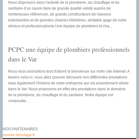
Nous disposons dans l'activité de la plomberie, du chauffage et du
sanitaire d’un savoir-faire de grande qualité validé auprès de
nombreuses références, de grands constructeurs de maisons
individuelles et de grandes chaines hôtelières, véritable gage de notre
sérieux et professionalisme.Une équipe de plombiers et cha...
PCPC une équipe de plombiers professionnels
dans le Var
Nous vous souhaitons tout d'abord la bienvenue sur notre site internet. A
travers celui-ci, vous allez pouvoir découvrir nos différentes prestations
mais également l'histoire de notre entreprise qui est actuellement située
dans le Var. Nous proposons en effet des prestations dans le domaine
de la plomberie, du chauffage et du sanitaire. Notre équipe est
compos&e...
NOS PARTENAIRES
monde-bricolage.fr