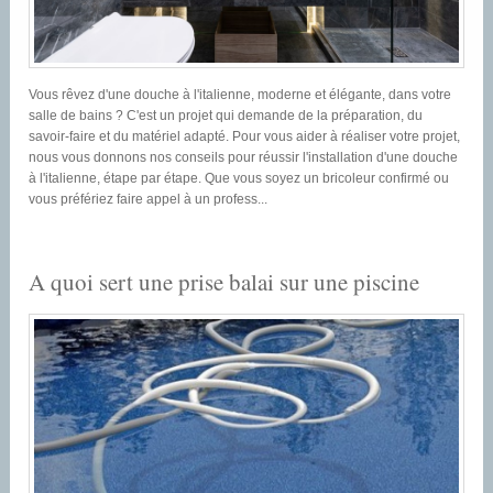
Vous rêvez d'une douche à l'italienne, moderne et élégante, dans votre
salle de bains ? C'est un projet qui demande de la préparation, du
savoir-faire et du matériel adapté. Pour vous aider à réaliser votre projet,
nous vous donnons nos conseils pour réussir l'installation d'une douche
à l'italienne, étape par étape. Que vous soyez un bricoleur confirmé ou
vous préfériez faire appel à un profess...
A quoi sert une prise balai sur une piscine