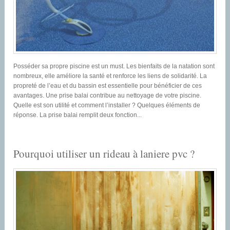
Posséder sa propre piscine est un must. Les bienfaits de la natation sont
nombreux, elle améliore la santé et renforce les liens de solidarité. La
propreté de l’eau et du bassin est essentielle pour bénéficier de ces
avantages. Une prise balai contribue au nettoyage de votre piscine.
Quelle est son utilité et comment l’installer ? Quelques éléments de
réponse. La prise balai remplit deux fonction...
Pourquoi utiliser un rideau à laniere pvc ?