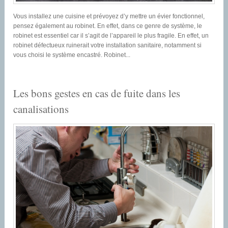
Vous installez une cuisine et prévoyez d’y mettre un évier fonctionnel,
pensez également au robinet. En effet, dans ce genre de système, le
robinet est essentiel car il s’agit de l’appareil le plus fragile. En effet, un
robinet défectueux ruinerait votre installation sanitaire, notamment si
vous choisi le système encastré. Robinet...
Les bons gestes en cas de fuite dans les
canalisations