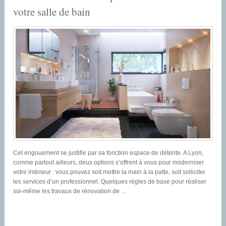
votre salle de bain
Cet engouement se justifie par sa fonction espace de détente. A Lyon,
comme partout ailleurs, deux options s’offrent à vous pour moderniser
votre intérieur : vous pouvez soit mettre la main à la patte, soit solliciter
les services d’un professionnel. Quelques règles de base pour réaliser
soi-même les travaux de rénovation de ...