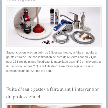
Savez-vous qu’avec un débit de 2 litres par heure, la fuite en goutte à
goutte entraine une consommation de près de 60 euros par an ? Que
pour 16 litres de mince filet d’eau, le gaspillage est chiffré en moyenne à
475 euros à l’année ? Que la fuite de chasse d’eau équivaut à une
consommation de 220 m3 qui peut ...
Fuite d’eau : gestes à faire avant l’intervention
du professionnel