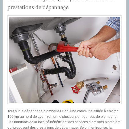
prestations de dépannage
Tout sur le dépannage plomberie Dijon, une commune située à environ
190 km au nord de Lyon, renferme plusieurs entreprises de plomberie.
Les habitants de la localité bénéficient des services d’artisans plombiers
qui proposent des prestations de dépannage. Selon l’entreprise, la