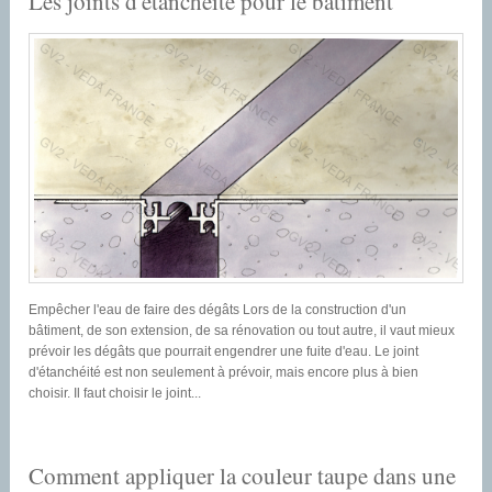
Les joints d'étanchéité pour le bâtiment
Empêcher l'eau de faire des dégâts Lors de la construction d'un
bâtiment, de son extension, de sa rénovation ou tout autre, il vaut mieux
prévoir les dégâts que pourrait engendrer une fuite d'eau. Le joint
d'étanchéité est non seulement à prévoir, mais encore plus à bien
choisir. Il faut choisir le joint...
Comment appliquer la couleur taupe dans une