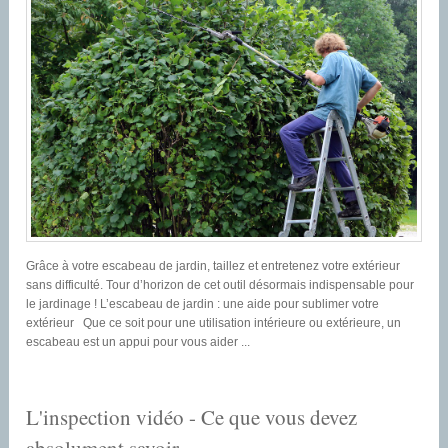
Grâce à votre escabeau de jardin, taillez et entretenez votre extérieur
sans difficulté. Tour d’horizon de cet outil désormais indispensable pour
le jardinage ! L’escabeau de jardin : une aide pour sublimer votre
extérieur Que ce soit pour une utilisation intérieure ou extérieure, un
escabeau est un appui pour vous aider ...
L'inspection vidéo - Ce que vous devez