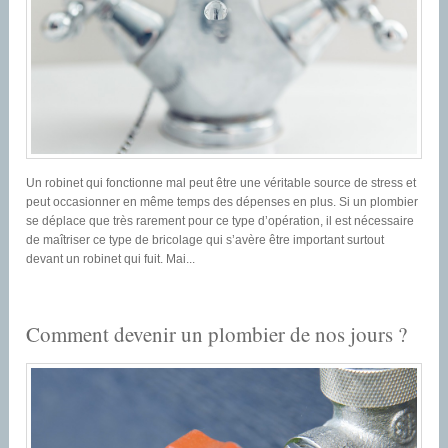
Un robinet qui fonctionne mal peut être une véritable source de stress et
peut occasionner en même temps des dépenses en plus. Si un plombier
se déplace que très rarement pour ce type d’opération, il est nécessaire
de maîtriser ce type de bricolage qui s’avère être important surtout
devant un robinet qui fuit. Mai...
Comment devenir un plombier de nos jours ?