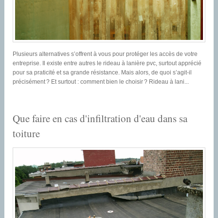
Plusieurs alternatives s’offrent à vous pour protéger les accès de votre
entreprise. Il existe entre autres le rideau à lanière pvc, surtout apprécié
pour sa praticité et sa grande résistance. Mais alors, de quoi s’agit-il
précisément ? Et surtout : comment bien le choisir ? Rideau à lani...
Que faire en cas d'infiltration d'eau dans sa
toiture