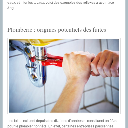
eaux, vérifier les tuyaux, voici des exemples des réflexes à avoir face
&ag...
Plomberie : origines potentiels des fuites
Les fuites existent depuis des dizaines d’années et constituent un fléau
pour le plombier honnête. En effet, certaines entreprises parisiennes