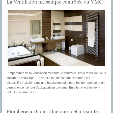
La Ventilation mécanique contrôlée ou VMC
L'importance de la Ventilation mécanique contrôlée sur la réduction de la
facture de chauffage La Ventilation mécanique contrôlée est un
dispositif à installer dans une habitation qui a pour but de renouveler en
permanence l’air qui s’appauvrit en oxygène. En effet, elle élimine la
pollution intérieure c...
Plomberie à Dijon : Quelques détails sur les