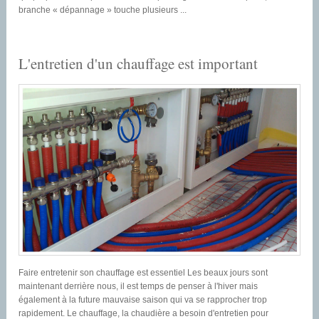
branche « dépannage » touche plusieurs ...
L'entretien d'un chauffage est important
Faire entretenir son chauffage est essentiel Les beaux jours sont
maintenant derrière nous, il est temps de penser à l'hiver mais
également à la future mauvaise saison qui va se rapprocher trop
rapidement. Le chauffage, la chaudière a besoin d'entretien pour