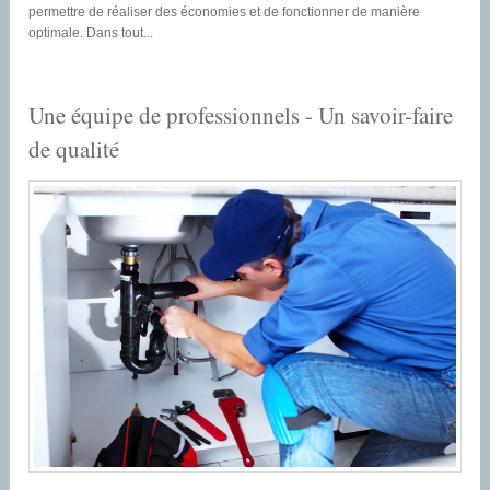
permettre de réaliser des économies et de fonctionner de manière
optimale. Dans tout...
Une équipe de professionnels - Un savoir-faire
de qualité