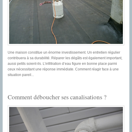
Une maison constitue un énorme investissement. Un entretien régulier
contribuera à sa durabilité. Réparer les dégâts est également important,
aussi petits soient-ils. L’infiltration d’eau figure en bonne place parmi
ceux nécessitant une réponse immédiate. Comment réagir face à une
situation pareil...
Comment déboucher ses canalisations ?