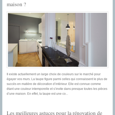
maison ?
Il existe actuellement un large choix de couleurs sur le marché pour
égayer vos murs. La taupe figure parmi celles qui connaissent le plus de
succès en matière de décoration d’intérieur. Elle est connue comme
étant une couleur intemporelle et s’invite dans presque toutes les pièces
d’une maison. En effet, la taupe est une co...
Les meilleures astuces pour la rénovation de