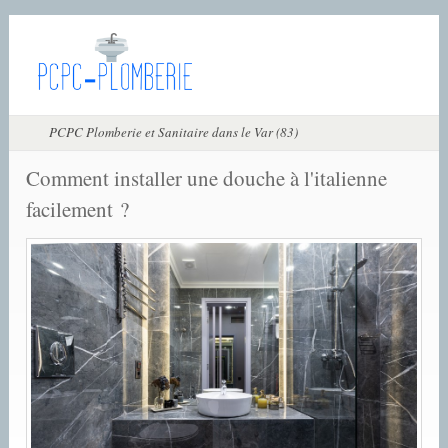
PCPC Plomberie et Sanitaire dans le Var (83)
Comment installer une douche à l'italienne
facilement ?