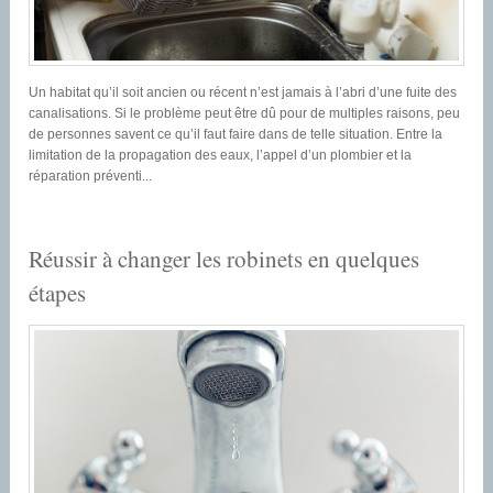
Un habitat qu’il soit ancien ou récent n’est jamais à l’abri d’une fuite des
canalisations. Si le problème peut être dû pour de multiples raisons, peu
de personnes savent ce qu’il faut faire dans de telle situation. Entre la
limitation de la propagation des eaux, l’appel d’un plombier et la
réparation préventi...
Réussir à changer les robinets en quelques
étapes