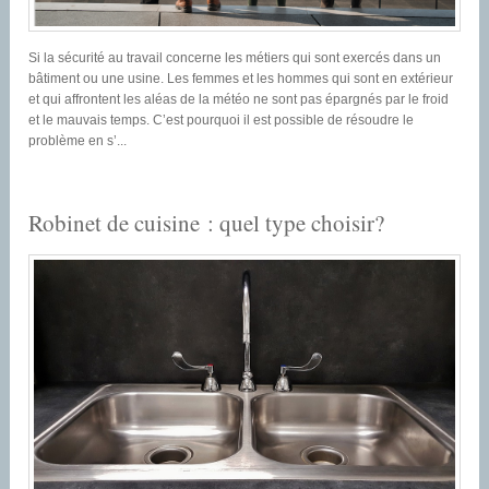
Si la sécurité au travail concerne les métiers qui sont exercés dans un
bâtiment ou une usine. Les femmes et les hommes qui sont en extérieur
et qui affrontent les aléas de la météo ne sont pas épargnés par le froid
et le mauvais temps. C’est pourquoi il est possible de résoudre le
problème en s’...
Robinet de cuisine : quel type choisir?