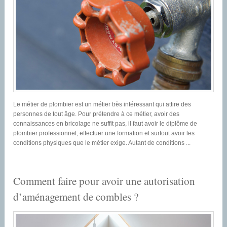
Le métier de plombier est un métier très intéressant qui attire des
personnes de tout âge. Pour prétendre à ce métier, avoir des
connaissances en bricolage ne suffit pas, il faut avoir le diplôme de
plombier professionnel, effectuer une formation et surtout avoir les
conditions physiques que le métier exige. Autant de conditions ...
Comment faire pour avoir une autorisation
d’aménagement de combles ?