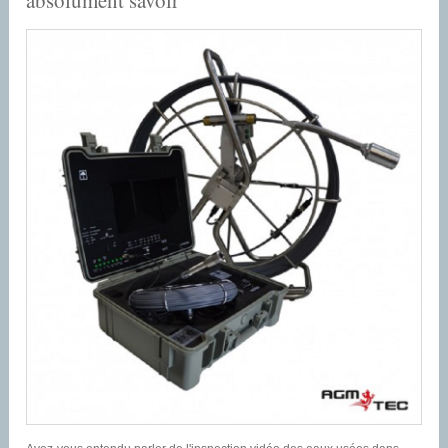
absolument savoir