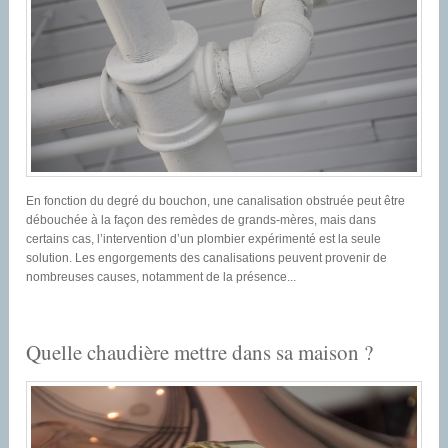
En fonction du degré du bouchon, une canalisation obstruée peut être
débouchée à la façon des remèdes de grands-mères, mais dans
certains cas, l’intervention d’un plombier expérimenté est la seule
solution. Les engorgements des canalisations peuvent provenir de
nombreuses causes, notamment de la présence...
Quelle chaudière mettre dans sa maison ?