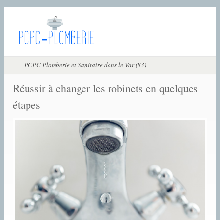
PCPC Plomberie et Sanitaire dans le Var (83)
Réussir à changer les robinets en quelques
étapes